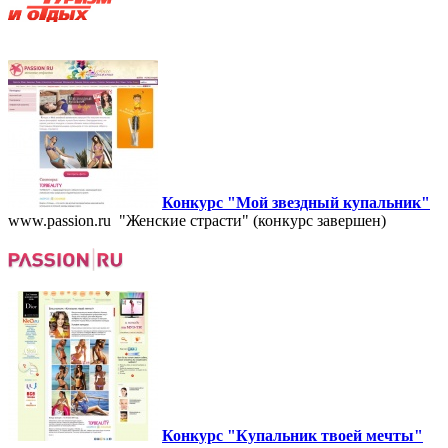
Конкурс "Мой звездный купальник"
www.passion.ru "Женские страсти" (конкурс завершен)
Конкурс "Купальник твоей мечты"