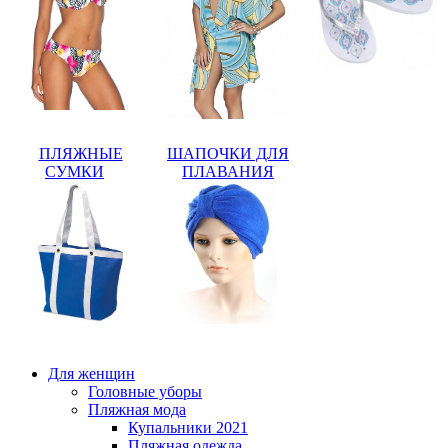
ПЛЯЖНЫЕ
ШАПОЧКИ ДЛЯ
СУМКИ
ПЛАВАНИЯ
Для женщин
Головные уборы
Пляжная мода
Купальники 2021
Пляжная одежда