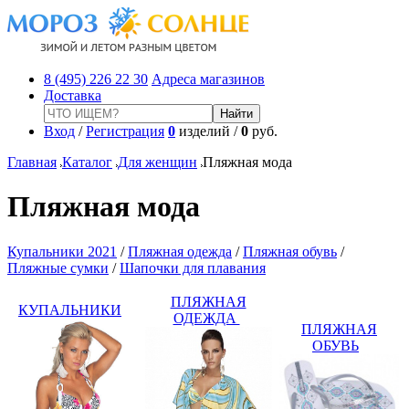
8 (495) 226 22 30
Адреса магазинов
Доставка
Вход
/
Регистрация
0
изделий /
0
руб.
Главная
Каталог
Для женщин
Пляжная мода
Пляжная мода
Купальники 2021
/
Пляжная одежда
/
Пляжная обувь
/
Пляжные сумки
/
Шапочки для плавания
ПЛЯЖНАЯ
КУПАЛЬНИКИ
ОДЕЖДА
ПЛЯЖНАЯ
ОБУВЬ