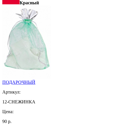
Красный
ПОДАРОЧНЫЙ
Артикул:
12-СНЕЖИНКА
Цена:
90 р.