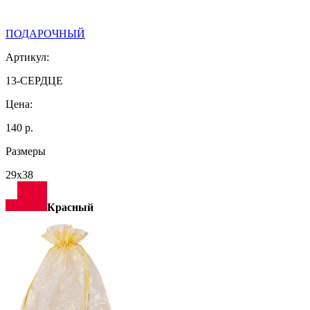
ПОДАРОЧНЫЙ
Артикул:
13-СЕРДЦЕ
Цена:
140 р.
Размеры
29х38
Красный