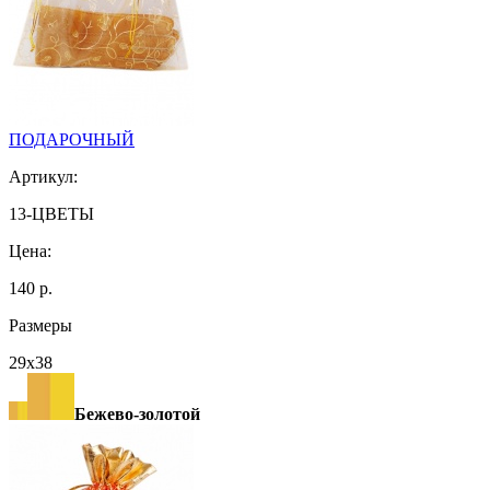
ПОДАРОЧНЫЙ
Артикул:
13-ЦВЕТЫ
Цена:
140 р.
Размеры
29х38
Бежево-золотой