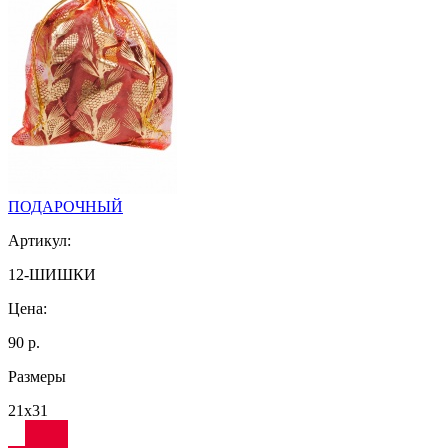
ПОДАРОЧНЫЙ
Артикул:
12-ШИШКИ
Цена:
90 р.
Размеры
21х31