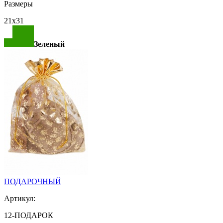
Размеры
21х31
Зеленый
ПОДАРОЧНЫЙ
Артикул:
12-ПОДАРОК