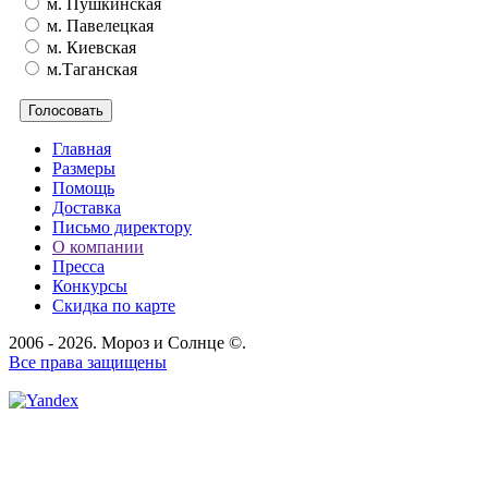
м. Пушкинская
м. Павелецкая
м. Киевская
м.Таганская
Главная
Размеры
Помощь
Доставка
Письмо директору
О компании
Пресса
Конкурсы
Скидка по карте
2006 - 2026. Мороз и Солнце ©.
Все права защищены