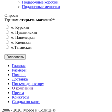
Подарочные коробки
Подарочные мешочки
Опросы
Где нам открыть магазин?
*
м. Курская
м. Пушкинская
м. Павелецкая
м. Киевская
м.Таганская
Главная
Размеры
Помощь
Доставка
Письмо директору
О компании
Пресса
Конкурсы
Скидка по карте
2006 - 2026. Мороз и Солнце ©.