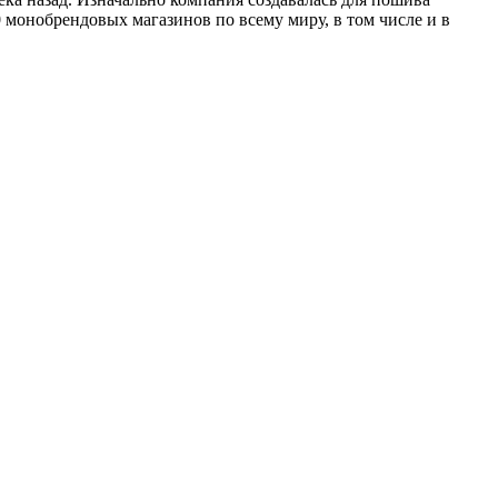
 монобрендовых магазинов по всему миру, в том числе и в