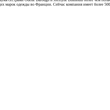
щих марок одежды во Франции. Сейчас компания имеет более 500