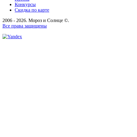
Конкурсы
Скидка по карте
2006 - 2026. Мороз и Солнце ©.
Все права защищены