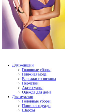
Для женщин
Головные уборы
Пляжная мода
Варежки из овчины
Перчатки
Аксессуары
Одежда для дома
Для мужчин
Головные уборы
Пляжная одежда
Шарфы